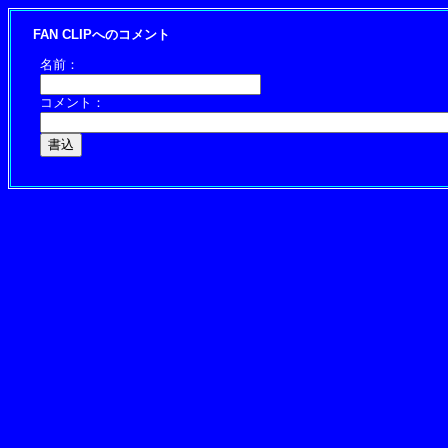
FAN CLIPへのコメント
名前：
コメント：