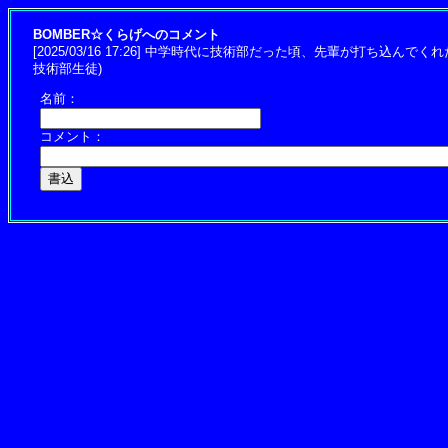
BOMBER☆くらげへのコメント
[2025/03/16 17:26] 中学時代に技術部だった頃、先輩が打
技術部生徒)
名前：
コメント：