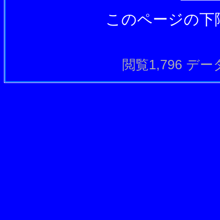
このページの下
閲覧1,796 データ長