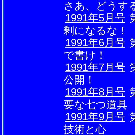
さあ、どうす
1991年5月号
剰になるな！
1991年6月号
で書け！
1991年7月号
公開！
1991年8月号
要な七つ道具
1991年9月号
技術と心