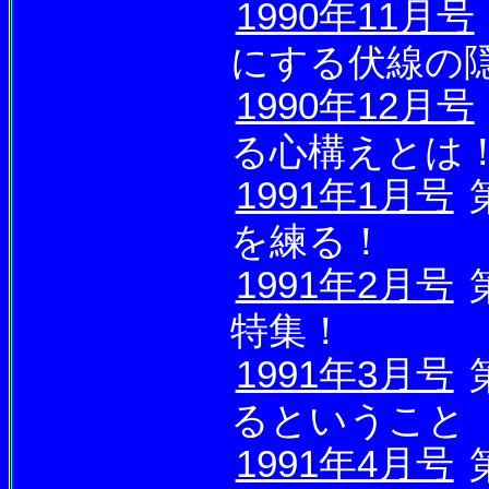
1990年11月号
にする伏線の
1990年12月号
る心構えとは
1991年1月号
を練る！
1991年2月号
特集！
1991年3月号
るということ
1991年4月号