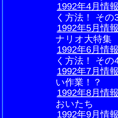
1992年4月情
く方法！ その
1992年5月情
ナリオ大特集
1992年6月情
く方法！ その
1992年7月情
い作業！？
1992年8月情
おいたち
1992年9月情