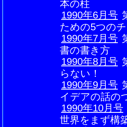
本の柱
1990年6月号
ための5つの
1990年7月号
書の書き方
1990年8月号
らない！
1990年9月号
イデアの話の
1990年10月号
世界をまず構