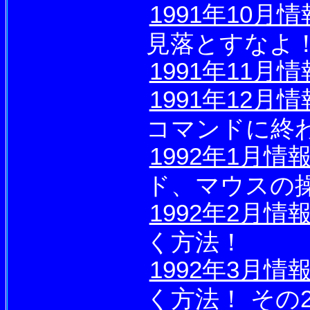
1991年10月
見落とすなよ
1991年11月
1991年12月
コマンドに終
1992年1月情
ド、マウスの
1992年2月情
く方法！
1992年3月情
く方法！ その