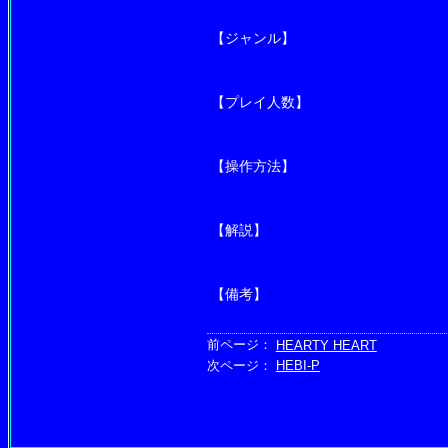
【ジャンル】
【プレイ人数】
【操作方法】
【解説】
【備考】
前ページ：
HEARTY HEART
次ページ：
HEBI-P